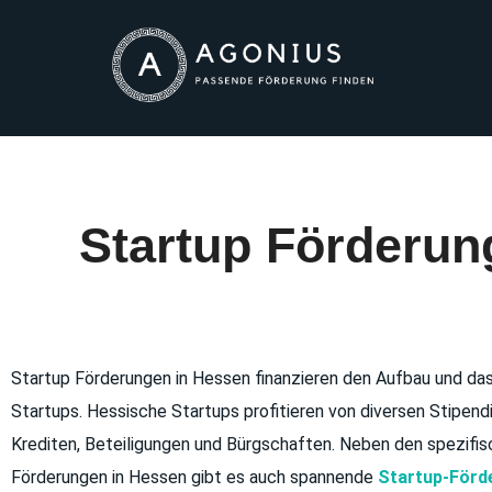
Startup Förderu
Startup Förderungen in Hessen finanzieren den Aufbau und d
Startups. Hessische Startups profitieren von diversen Stipend
Krediten, Beteiligungen und Bürgschaften. Neben den spezifi
Förderungen in Hessen gibt es auch spannende
Startup-Förd