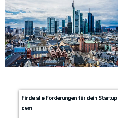
Finde alle Förderungen für dein Startup
dem