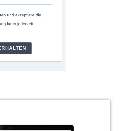
ten und akzeptiere die
ng kann jederzeit
ERHALTEN