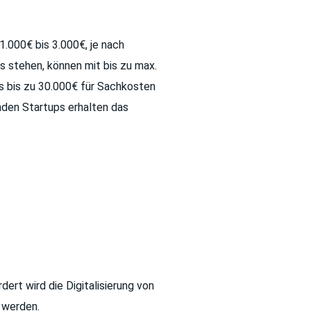
.000€ bis 3.000€, je nach
s stehen, können mit bis zu max.
s bis zu 30.000€ für Sachkosten
den Startups erhalten das
ert wird die Digitalisierung von
 werden.