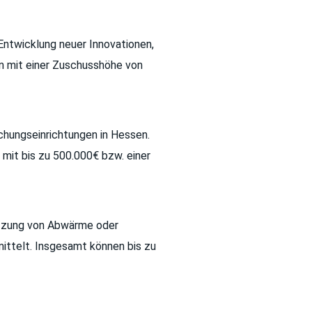
ntwicklung neuer Innovationen,
n mit einer Zuschusshöhe von
hungseinrichtungen in Hessen.
mit bis zu 500.000€ bzw. einer
Nutzung von Abwärme oder
ittelt. Insgesamt können bis zu