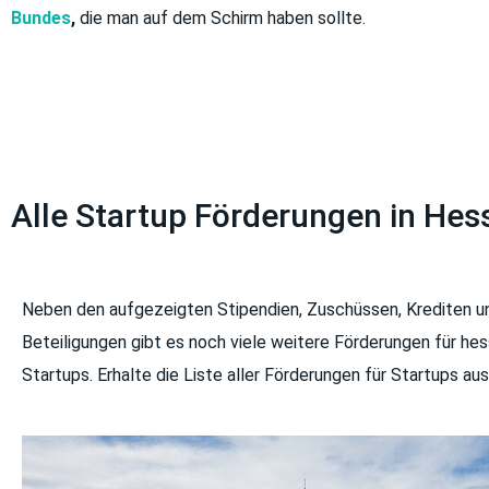
Bundes
,
die man auf dem Schirm haben sollte.
Alle Startup Förderungen in Hes
Neben den aufgezeigten Stipendien, Zuschüssen, Krediten u
Beteiligungen gibt es noch viele weitere Förderungen für he
Startups. Erhalte die Liste aller Förderungen für Startups au