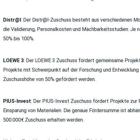
Distr@l
: Der Distr@l-Zuschuss besteht aus verschiedenen Mo
die Validierung, Personalkosten und Machbarkeitsstudien. Je
50% bis 100%.
LOEWE 3
: Der LOEWE 3 Zuschuss fördert gemeinsame Projek
Projekte mit Schwerpunkt auf der Forschung und Entwicklung 
Zuschusshöhe von 50% gefördert werden.
PIUS-Invest
: Der PIUS-Invest Zuschuss fördert Projekte zur
Einsparung von Materialien. Die genaue Fördersumme ist abhän
500.000€ Zuschuss erhalten werden.