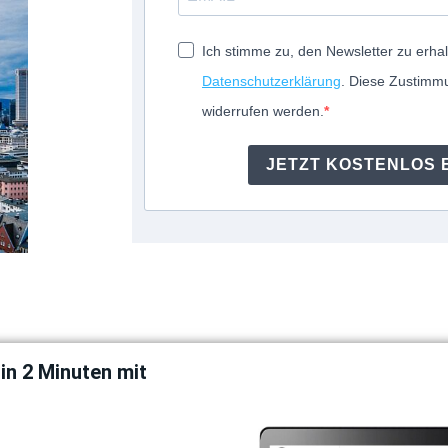
Ich stimme zu, den Newsletter zu erhal
Datenschutzerklärung
. Diese Zustimmu
widerrufen werden.
JETZT KOSTENLOS 
 in 2 Minuten mit