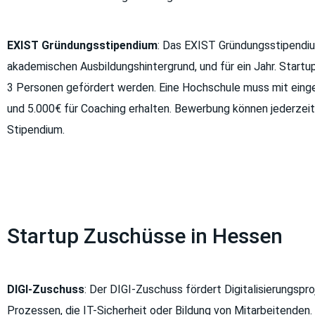
EXIST Gründungsstipendium
: Das EXIST Gründungsstipendiu
akademischen Ausbildungshintergrund, und für ein Jahr. Start
3 Personen gefördert werden. Eine Hochschule muss mit eing
und 5.000€ für Coaching erhalten.
Bewerbung können jederzeit
Stipendium.
Startup Zuschüsse in Hessen
DIGI-Zuschuss
: Der DIGI-Zuschuss fördert Digitalisierungspr
Prozessen, die IT-Sicherheit oder Bildung von Mitarbeitende