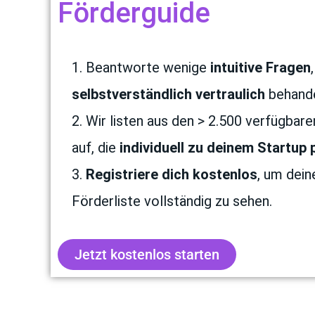
Förderguide
Beantworte wenige
intuitive Fragen
selbstverständlich vertraulich
behande
Wir listen aus den > 2.500 verfügbar
auf, die
individuell zu deinem Startup
Registriere dich kostenlos
, um dein
Förderliste vollständig zu sehen.
Jetzt kostenlos starten