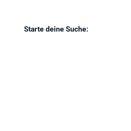
Starte deine Suche: