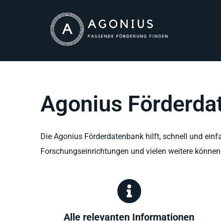
Agonius Förderda
Die Agonius Förderdatenbank hilft, schnell und ein
Forschungseinrichtungen und vielen weitere können 
Alle relevanten Informationen