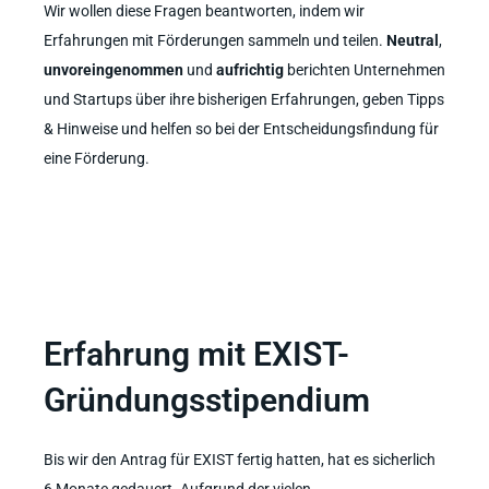
Wir wollen diese Fragen beantworten, indem wir
Erfahrungen mit Förderungen sammeln und teilen.
Neutral
,
unvoreingenommen
und
aufrichtig
berichten Unternehmen
und Startups über ihre bisherigen Erfahrungen, geben Tipps
& Hinweise und helfen so bei der Entscheidungsfindung für
eine Förderung.
Erfahrung mit EXIST-
Gründungsstipendium
Bis wir den Antrag für EXIST fertig hatten, hat es sicherlich
6 Monate gedauert. Aufgrund der vielen