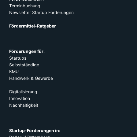
Terminbuchung
Newsletter Startup Förderungen
Fördermittel-Ratgeber
Förderungen für:
Startups
Selbstständige
KMU
Handwerk & Gewerbe
Digitalisierung
Innovation
Nachhaltigkeit
Startup-Förderungen in: