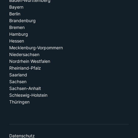
Baden-Württemberg
Bayern
Berlin
Brandenburg
Bremen
Hamburg
Hessen
Mecklenburg-Vorpommern
Niedersachsen
Nordrhein Westfalen
Rheinland-Pfalz
Saarland
Sachsen
Sachsen-Anhalt
Schleswig-Holstein
Thüringen
Datenschutz