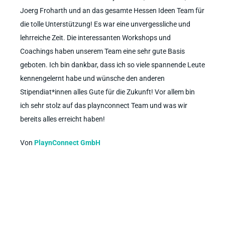
Joerg Froharth und an das gesamte Hessen Ideen Team für
die tolle Unterstützung! Es war eine unvergessliche und
lehrreiche Zeit. Die interessanten Workshops und
Coachings haben unserem Team eine sehr gute Basis
geboten. Ich bin dankbar, dass ich so viele spannende Leute
kennengelernt habe und wünsche den anderen
Stipendiat*innen alles Gute für die Zukunft! Vor allem bin
ich sehr stolz auf das playnconnect Team und was wir
bereits alles erreicht haben!
Von
PlaynConnect GmbH