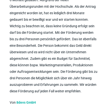
Überarbeitungsrunden mit der Hochschule. Als der Antrag
eingereicht worden ist, hat es lediglich drei Monate
gedauert bis er bewilligt war und wir starten konnten.
Wichtig zu beachten ist, dass keine Gründung erfolgt sein
darf bis die Förderung startet. Mit der Förderung werden
bis zu drei Personen persönlich gefördert. Das ist ebenfalls
eine Besonderheit. Die Person bekommt das Geld direkt
überwiesen und es wird nicht über ein Unternehmen
abgerechnet. Zudem gibt es ein Budget für Sachmittel,
diese können bspw. Marketingmaterialien, Produktionen
oder Auftragsentwicklungen sein. Die Förderung gibt bis zu
drei Personen die Möglichkeit sich über ein Jahr hinweg
auszuprobieren und Erfahrungen zu sammeln. Wir würden
diese Förderung auf jeden Fall weiter empfehlen.
Von
8devs GmbH