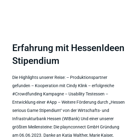
Erfahrung mit HessenIdeen
Stipendium
Die Highlights unserer Reise: – Produktionspartner
gefunden – Kooperation mit Cindy Klink – erfolgreiche
#Crowdfunding Kampagne – Usability Testessen –
Entwicklung einer #App – Weitere Förderung durch „Hessen
serious Game Stipendium“ von der Wirtschafts- und
Infrastrukturbank Hessen (WIBank) Und einer unserer
größten Meilensteine: Die playnconnect GmbH Gründung
am 06.06.2023. Danke an Katja Walther, Marie Kaiser,