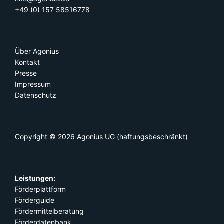
+49 (0) 157 58516778
Über Agonius
Kontakt
Presse
Impressum
Datenschutz
Copyright © 2026
Agonius
UG (haftungsbeschränkt)
Leistungen:
Förderplattform
Förderguide
Fördermittelberatung
Förderdatenbank