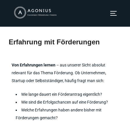
Erfahrung mit Förderungen
Von Erfahrungen lernen
– aus unserer Sicht absolut
relevant für das Thema Förderung. Ob Unternehmen,
Startup oder Selbstständiger, häufig fragt man sich:
Wie lange dauert ein Förderantrag eigentlich?
Wie sind die Erfolgschancen auf eine Förderung?
Welche Erfahrungen haben andere bisher mit
Förderungen gemacht?