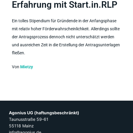
Erfahrung mit Start.in.RLP
Ein tolles Stipendium für Gründende in der Anfangsphase
mit relativ hoher Förderwahrscheinlichkeit. Allerdings sollte
der Antragsprozess dennoch nicht unterschätzt werden
und ausreichen Zeit in die Erstellung der Antragsunterlagen
fließen.
Von
Mietzy
Agonius UG (haftungsbeschränkt)
Taunusstraße 59-61
55118 Mainz
info@agonius.de