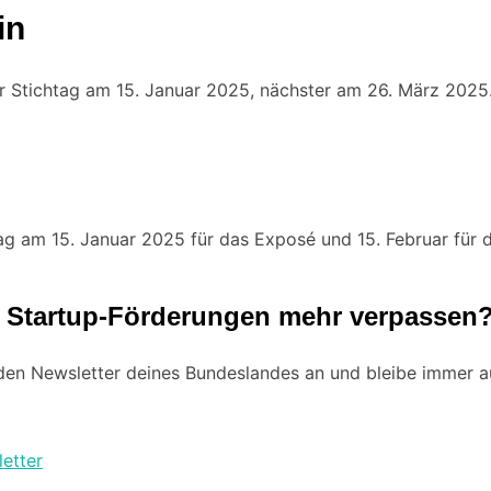
in
r Stichtag am 15. Januar 2025, nächster am 26. März 2025
tag am 15. Januar 2025 für das Exposé und 15. Februar für d
i Startup-Förderungen mehr verpassen
en Newsletter deines Bundeslandes an und bleibe immer a
etter