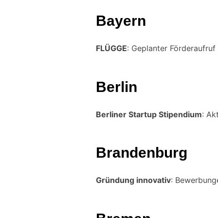
Bayern
FLÜGGE
: Geplanter Förderaufruf
Berlin
Berliner Startup Stipendium
: Ak
Brandenburg
Gründung innovativ
: Bewerbunge