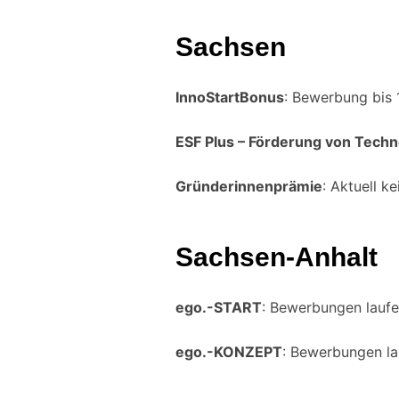
Sachsen
InnoStartBonus
: Bewerbung bis 
ESF Plus – Förderung von Tech
Gründerinnenprämie
: Aktuell 
Sachsen-Anhalt
ego.-START
: Bewerbungen laufe
ego.-KONZEPT
: Bewerbungen la