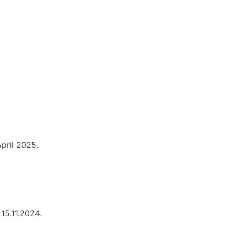
April 2025.
15.11.2024.