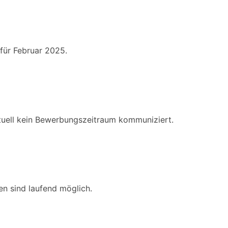
 für Februar 2025.
tuell kein Bewerbungszeitraum kommuniziert.
n sind laufend möglich.