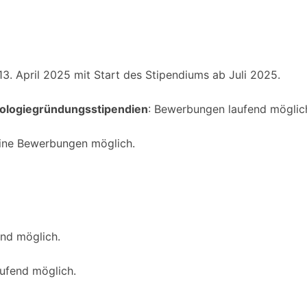
13. April 2025 mit Start des Stipendiums ab Juli 2025.
nologiegründungsstipendien
: Bewerbungen laufend möglic
keine Bewerbungen möglich.
nd möglich.
ufend möglich.