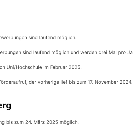
Bewerbungen sind laufend möglich.
erbungen sind laufend möglich und werden drei Mal pro Ja
ach Uni/Hochschule im Februar 2025.
 Förderaufruf, der vorherige lief bis zum 17. November 2024.
erg
ung bis zum 24. März 2025 möglich.