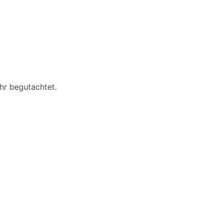
hr begutachtet.