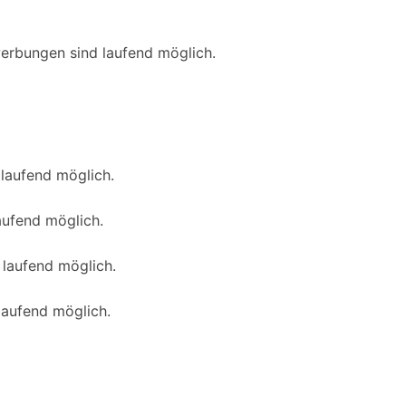
erbungen sind laufend möglich.
laufend möglich.
aufend möglich.
 laufend möglich.
laufend möglich.