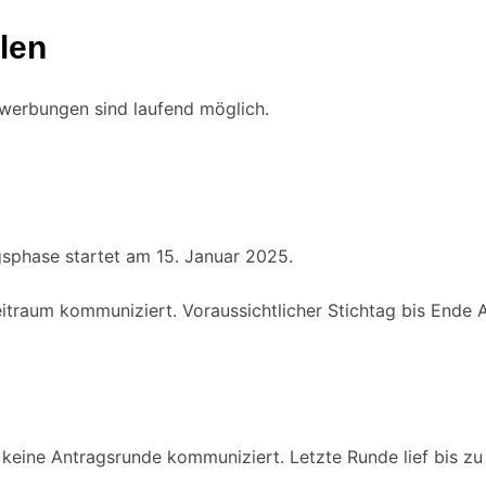
len
ewerbungen sind laufend möglich.
sphase startet am 15. Januar 2025.
Zeitraum kommuniziert. Voraussichtlicher Stichtag bis Ende 
l keine Antragsrunde kommuniziert. Letzte Runde lief bis zu 