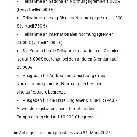
Teilnahme an nationalen Normungsgremien 1.000 €
(bei virtuellen 500 €)
Teilnahme an europäischen Normungsgremien 1.500
€ (virtuell 750 €)
Teilnahme an internationalen Normungsgremien
2.000 € (virtuell 1.000 €)
Die Kosten für die Teilnahme an nationalen Gremien
ist auf 5.000€ begrenzt, bei den anderen Gremium auf
25.000€
Ausgaben für Aufbau und Umsetzung eines
Normenmanagements, Normungsrecherchen
sind auf 5.000 € begrenzt.
Ausgaben für die Erstellung einer DIN SPEC (PAS)-
Anwenderregel oder einer internationalen
Entsprechung sind auf 10.000 € begrenzt.
Die Antragseinreichungen ist bis zum 31. März 2027