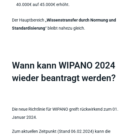
40.000€ auf 45.000€ erhöht.
Der Hauptbereich „
Wissenstransfer durch Normung und
Standardisierung
“ bleibt nahezu gleich.
Wann kann WIPANO 2024
wieder beantragt werden?
Die neue Richtlinie für WIPANO greift rückwirkend zum 01.
Januar 2024.
Zum aktuellen Zeitpunkt (Stand 06.02.2024) kann die