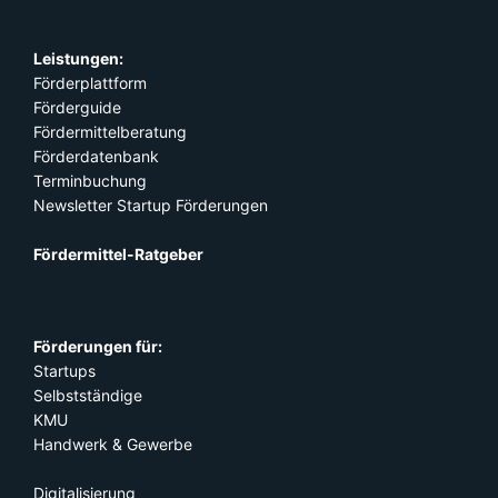
Leistungen:
Förderplattform
Förderguide
Fördermittelberatung
Förderdatenbank
Terminbuchung
Newsletter Startup Förderungen
Fördermittel-Ratgeber
Förderungen für:
Startups
Selbstständige
KMU
Handwerk & Gewerbe
Digitalisierung