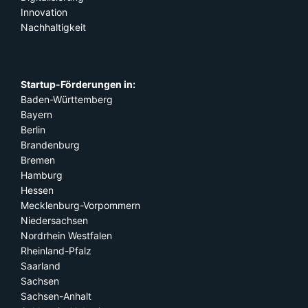
Innovation
Nachhaltigkeit
Startup-Förderungen in:
Baden-Württemberg
Bayern
Berlin
Brandenburg
Bremen
Hamburg
Hessen
Mecklenburg-Vorpommern
Niedersachsen
Nordrhein Westfalen
Rheinland-Pfalz
Saarland
Sachsen
Sachsen-Anhalt