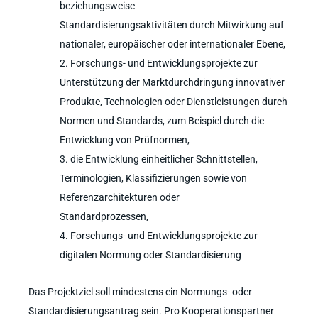
beziehungsweise
Standardisierungsaktivitäten durch Mitwirkung auf
nationaler, europäischer oder internationaler Ebene,
Forschungs- und Entwicklungsprojekte zur
Unterstützung der Marktdurchdringung innovativer
Produkte, Technologien oder Dienstleistungen durch
Normen und Standards, zum Beispiel durch die
Entwicklung von Prüfnormen,
die Entwicklung einheitlicher Schnittstellen,
Terminologien, Klassifizierungen sowie von
Referenzarchitekturen oder
Standardprozessen,
Forschungs- und Entwicklungsprojekte zur
digitalen Normung oder Standardisierung
Das Projektziel soll mindestens ein Normungs- oder
Standardisierungsantrag sein. Pro Kooperationspartner