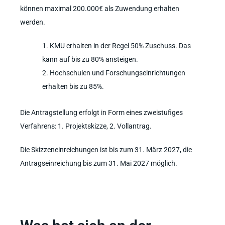
können maximal 200.000€ als Zuwendung erhalten
werden.
KMU erhalten in der Regel 50% Zuschuss. Das
kann auf bis zu 80% ansteigen.
Hochschulen und Forschungseinrichtungen
erhalten bis zu 85%.
Die Antragstellung erfolgt in Form eines zweistufiges
Verfahrens: 1. Projektskizze, 2. Vollantrag.
Die Skizzeneinreichungen ist bis zum 31. März 2027, die
Antragseinreichung bis zum 31. Mai 2027 möglich.