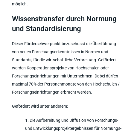
möglich.
Wissenstransfer durch Normung
und Standardisierung
Dieser Förderschwerpunkt bezuschusst die Überführung
von neuen Forschungserkenntnissen in Normen und
Standards, für die wirtschaftliche Verbreitung. Gefördert
werden Kooperationsprojekte von Hochschulen oder
Forschungseinrichtungen mit Unternehmen. Dabei dürfen
maximal 70% der Personenmonate von den Hochschulen /
Forschungseinrichtungen erbracht werden.
Gefördert wird unter anderem:
Die Aufbereitung und Diffusion von Forschungs-
und Entwicklungsprojektergebnissen für Normungs-