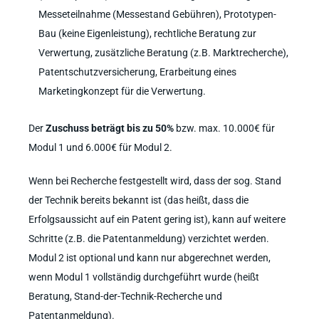
Messeteilnahme (Messestand Gebühren), Prototypen-
Bau (keine Eigenleistung), rechtliche Beratung zur
Verwertung, zusätzliche Beratung (z.B. Marktrecherche),
Patentschutzversicherung, Erarbeitung eines
Marketingkonzept für die Verwertung.
Der
Zuschuss beträgt bis zu 50%
bzw. max. 10.000€ für
Modul 1 und 6.000€ für Modul 2.
Wenn bei Recherche festgestellt wird, dass der sog. Stand
der Technik bereits bekannt ist (das heißt, dass die
Erfolgsaussicht auf ein Patent gering ist), kann auf weitere
Schritte (z.B. die Patentanmeldung) verzichtet werden.
Modul 2 ist optional und kann nur abgerechnet werden,
wenn Modul 1 vollständig durchgeführt wurde (heißt
Beratung, Stand-der-Technik-Recherche und
Patentanmeldung).