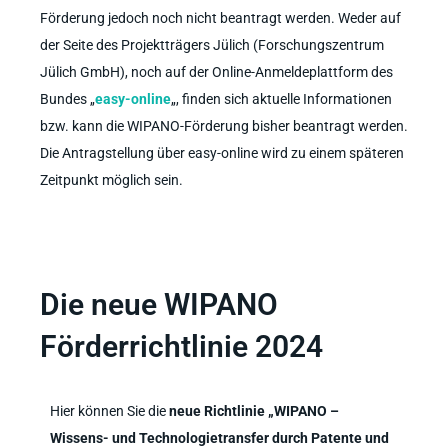
Förderung jedoch noch nicht beantragt werden. Weder auf
der Seite des Projektträgers Jülich (Forschungszentrum
Jülich GmbH), noch auf der Online-Anmeldeplattform des
Bundes „
easy-online
„, finden sich aktuelle Informationen
bzw. kann die WIPANO-Förderung bisher beantragt werden.
Die Antragstellung über easy-online wird zu einem späteren
Zeitpunkt möglich sein.
Die neue WIPANO
Förderrichtlinie 2024
Hier können Sie die
neue Richtlinie
„WIPANO –
Wissens- und Technologietransfer durch Patente und