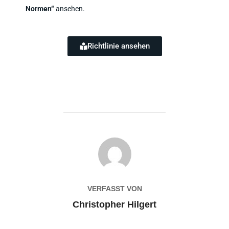
Normen“
ansehen.
Richtlinie ansehen
BEITRAGSAUTOR
VERFASST VON
Christopher Hilgert