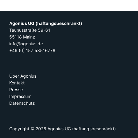
Agonius UG (haftungsbeschränkt)
Taunusstraße 59-61
55118 Mainz
info@agonius.de
+49 (0) 157 58516778
Über Agonius
Kontakt
Presse
Impressum
Datenschutz
Copyright © 2026
Agonius
UG (haftungsbeschränkt)