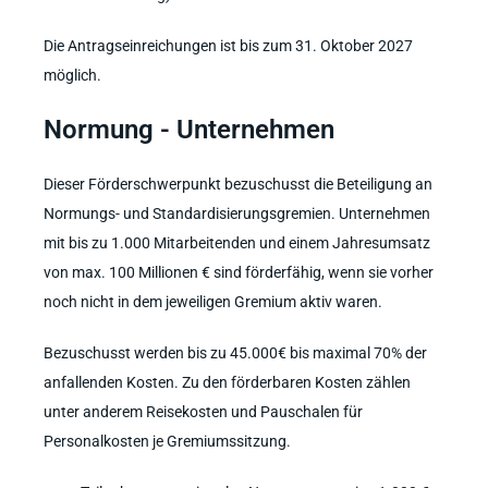
Die Antragseinreichungen ist bis zum 31. Oktober 2027
möglich.
Normung - Unternehmen
Dieser Förderschwerpunkt bezuschusst die Beteiligung an
Normungs- und Standardisierungsgremien. Unternehmen
mit bis zu 1.000 Mitarbeitenden und einem Jahresumsatz
von max. 100 Millionen € sind förderfähig, wenn sie vorher
noch nicht in dem jeweiligen Gremium aktiv waren.
Bezuschusst werden bis zu 45.000€ bis maximal 70% der
anfallenden Kosten. Zu den förderbaren Kosten zählen
unter anderem Reisekosten und Pauschalen für
Personalkosten je Gremiumssitzung.