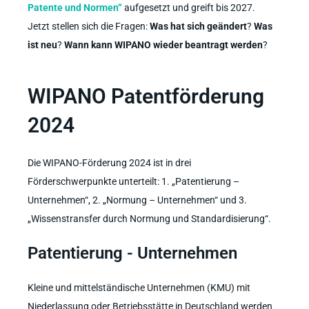
Patente und Normen“
aufgesetzt und greift bis 2027.
Jetzt stellen sich die Fragen:
Was hat sich geändert
?
Was
ist neu
?
Wann kann WIPANO wieder beantragt werden
?
WIPANO Patentförderung
2024
Die WIPANO-Förderung 2024 ist in drei
Förderschwerpunkte unterteilt: 1. „Patentierung –
Unternehmen“, 2. „Normung – Unternehmen“ und 3.
„Wissenstransfer durch Normung und Standardisierung“.
Patentierung - Unternehmen
Kleine und mittelständische Unternehmen (KMU) mit
Niederlassung oder Betriebsstätte in Deutschland werden