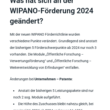
Was hat sich an der
WIPANO-Förderung 2024
geändert?
Mit der neuen WIPANO Förderrichtlinie wurden
verschiedene Punkte verändert. Grundlegend sind a
nstatt
der bisherigen 5 Förderschwerpunkte ab 2024 nur noch 3
vorhanden. Die Module „Öffentliche Forschung –
Verwertungsförderung“ und „Öffentliche Forschung –
Weiterentwicklung von Erfindungen“ entfallen.
Änderungen bei
Unternehmen – Patente
:
Anstatt der bisherigen 5 Leistungspakete sind nur
noch 2 sog. Module aufgeführt.
Die Höhe des Zuschusses bleibt nahezu gleich, bei